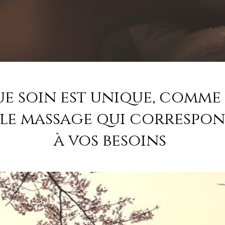
e soin est unique, comme 
 le massage qui correspon
à vos besoins