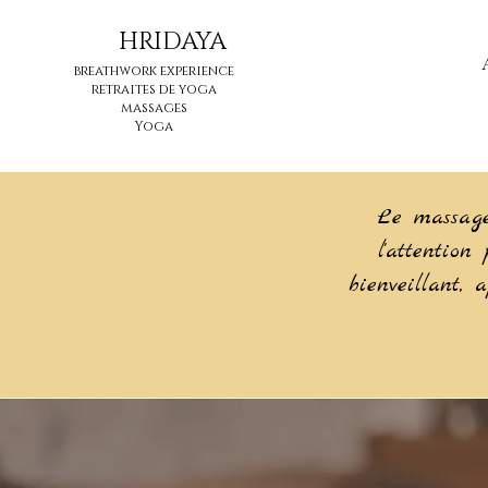
HRIDAYA
breathwork experience
retraites de yoga
massages
Yoga
Le massage 
l'attention
bienveillant, 