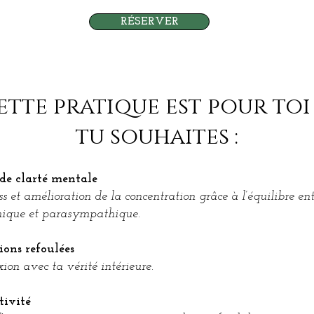
RÉSERVER
ette pratique est pour toi 
tu souhaites :
de clarté mentale
ss et amélioration de la concentration grâce à l’équilibre ent
ique et parasympathique.
ions refoulées
ion avec ta vérité intérieure.
tivité