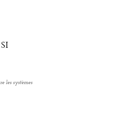
si
re les systèmes