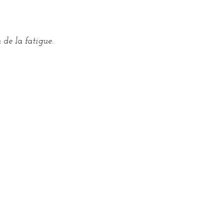
 de la fatigue.