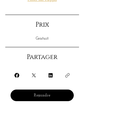
Prix
Gratuit
Partager
Rejoindre